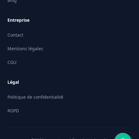
Blog
Entreprise
Contact
Mentions légales
CGU
Légal
Politique de confidentialité
RGPD