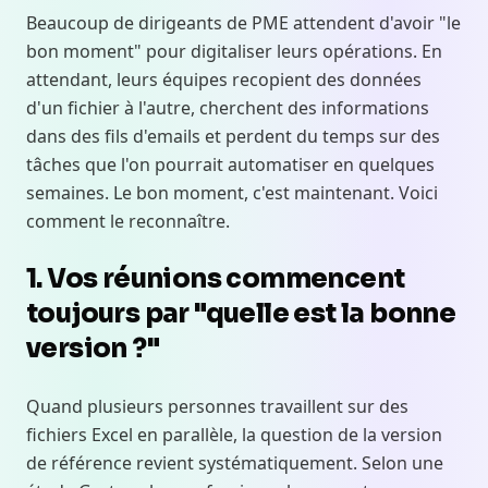
Beaucoup de dirigeants de PME attendent d'avoir "le
bon moment" pour digitaliser leurs opérations. En
attendant, leurs équipes recopient des données
d'un fichier à l'autre, cherchent des informations
dans des fils d'emails et perdent du temps sur des
tâches que l'on pourrait automatiser en quelques
semaines. Le bon moment, c'est maintenant. Voici
comment le reconnaître.
1. Vos réunions commencent
toujours par "quelle est la bonne
version ?"
Quand plusieurs personnes travaillent sur des
fichiers Excel en parallèle, la question de la version
de référence revient systématiquement. Selon une