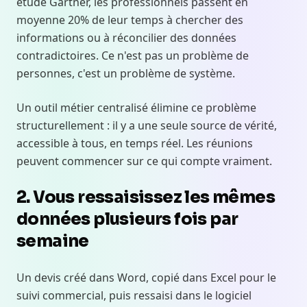
étude Gartner, les professionnels passent en
moyenne 20% de leur temps à chercher des
informations ou à réconcilier des données
contradictoires. Ce n'est pas un problème de
personnes, c'est un problème de système.
Un outil métier centralisé élimine ce problème
structurellement : il y a une seule source de vérité,
accessible à tous, en temps réel. Les réunions
peuvent commencer sur ce qui compte vraiment.
2. Vous ressaisissez les mêmes
données plusieurs fois par
semaine
Un devis créé dans Word, copié dans Excel pour le
suivi commercial, puis ressaisi dans le logiciel