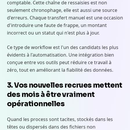
comptable. Cette chaîne de ressaisies est non
seulement chronophage, elle est aussi une source
d'erreurs. Chaque transfert manuel est une occasion
d'introduire une faute de frappe, un montant
incorrect ou un statut qui n'est plus à jour.
Ce type de workflow est l'un des candidats les plus
évidents à l'automatisation. Une intégration bien
conçue entre vos outils peut réduire ce travail à
zéro, tout en améliorant la fiabilité des données.
3. Vos nouvelles recrues mettent
des mois à être vraiment
opérationnelles
Quand les process sont tacites, stockés dans les
têtes ou dispersés dans des fichiers non