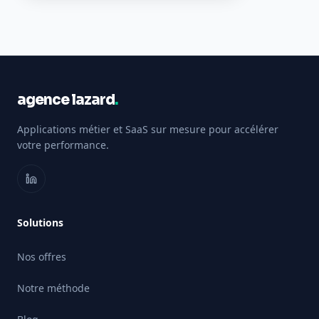
agence lazard
.
Applications métier et SaaS sur mesure pour accélérer
votre performance.
Solutions
Nos offres
Notre méthode