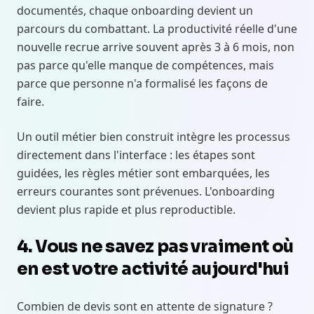
documentés, chaque onboarding devient un
parcours du combattant. La productivité réelle d'une
nouvelle recrue arrive souvent après 3 à 6 mois, non
pas parce qu'elle manque de compétences, mais
parce que personne n'a formalisé les façons de
faire.
Un outil métier bien construit intègre les processus
directement dans l'interface : les étapes sont
guidées, les règles métier sont embarquées, les
erreurs courantes sont prévenues. L'onboarding
devient plus rapide et plus reproductible.
4. Vous ne savez pas vraiment où
en est votre activité aujourd'hui
Combien de devis sont en attente de signature ?