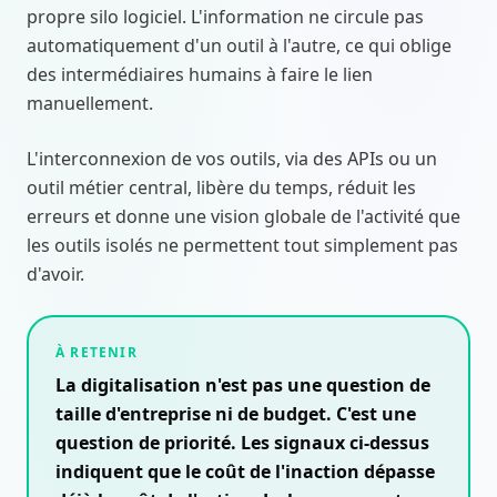
propre silo logiciel. L'information ne circule pas
automatiquement d'un outil à l'autre, ce qui oblige
des intermédiaires humains à faire le lien
manuellement.
L'interconnexion de vos outils, via des APIs ou un
outil métier central, libère du temps, réduit les
erreurs et donne une vision globale de l'activité que
les outils isolés ne permettent tout simplement pas
d'avoir.
À RETENIR
La digitalisation n'est pas une question de
taille d'entreprise ni de budget. C'est une
question de priorité. Les signaux ci-dessus
indiquent que le coût de l'inaction dépasse