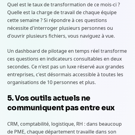
Quel est le taux de transformation de ce mois-ci ?
Quelle est la charge de travail de chaque équipe
cette semaine ? Si répondre à ces questions
nécessite d'interroger plusieurs personnes ou
d'ouvrir plusieurs fichiers, vous naviguez à vue.
Un dashboard de pilotage en temps réel transforme
ces questions en indicateurs consultables en deux
secondes. Ce n'est pas un luxe réservé aux grandes
entreprises, c'est désormais accessible à toutes les
organisations de 10 personnes et plus.
5. Vos outils actuels ne
communiquent pas entre eux
CRM, comptabilité, logistique, RH : dans beaucoup
de PME, chaque département travaille dans son